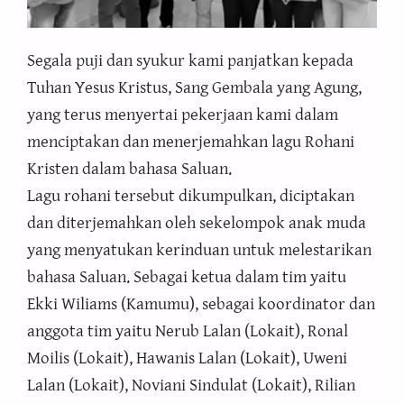
Segala puji dan syukur kami panjatkan kepada
Tuhan Yesus Kristus, Sang Gembala yang Agung,
yang terus menyertai pekerjaan kami dalam
menciptakan dan menerjemahkan lagu Rohani
Kristen dalam bahasa Saluan.
Lagu rohani tersebut dikumpulkan, diciptakan
dan diterjemahkan oleh sekelompok anak muda
yang menyatukan kerinduan untuk melestarikan
bahasa Saluan. Sebagai ketua dalam tim yaitu
Ekki Wiliams (Kamumu), sebagai koordinator dan
anggota tim yaitu Nerub Lalan (Lokait), Ronal
Moilis (Lokait), Hawanis Lalan (Lokait), Uweni
Lalan (Lokait), Noviani Sindulat (Lokait), Rilian