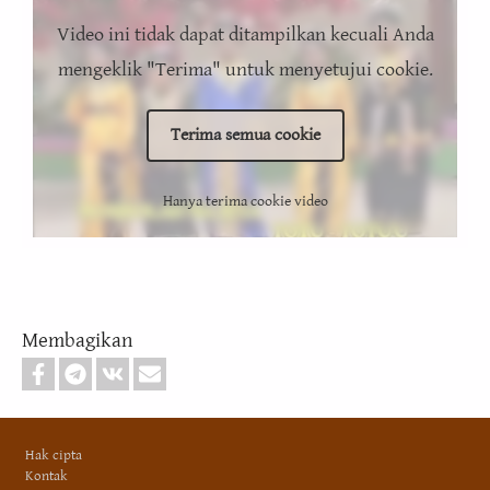
Video ini tidak dapat ditampilkan kecuali Anda
mengeklik "Terima" untuk menyetujui cookie.
Terima semua cookie
Hanya terima cookie video
Membagikan
Footer
Hak cipta
Kontak