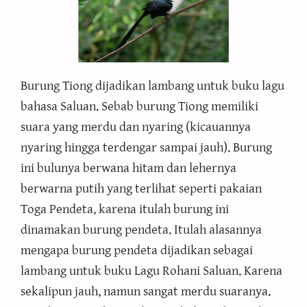
Burung Tiong dijadikan lambang untuk buku lagu
bahasa Saluan. Sebab burung Tiong memiliki
suara yang merdu dan nyaring (kicauannya
nyaring hingga terdengar sampai jauh). Burung
ini bulunya berwana hitam dan lehernya
berwarna putih yang terlihat seperti pakaian
Toga Pendeta, karena itulah burung ini
dinamakan burung pendeta. Itulah alasannya
mengapa burung pendeta dijadikan sebagai
lambang untuk buku Lagu Rohani Saluan. Karena
sekalipun jauh, namun sangat merdu suaranya.