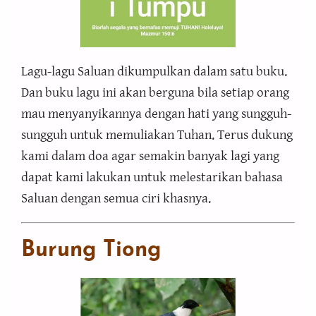
Lagu-lagu Saluan dikumpulkan dalam satu buku.
Dan buku lagu ini akan berguna bila setiap orang
mau menyanyikannya dengan hati yang sungguh-
sungguh untuk memuliakan Tuhan. Terus dukung
kami dalam doa agar semakin banyak lagi yang
dapat kami lakukan untuk melestarikan bahasa
Saluan dengan semua ciri khasnya.
Burung
Tiong